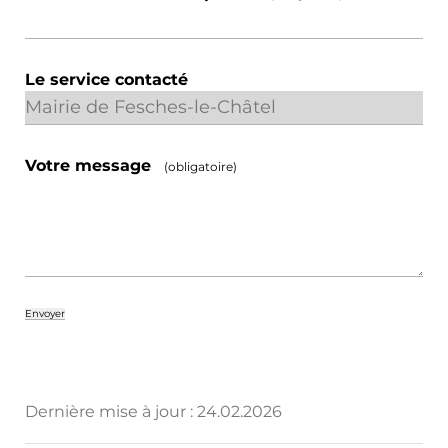
Le service contacté
Votre message
(obligatoire)
Dernière mise à jour :
24.02.2026