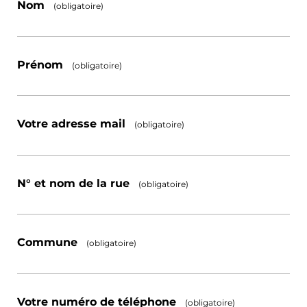
Nom
(obligatoire)
Prénom
(obligatoire)
Votre adresse mail
(obligatoire)
N° et nom de la rue
(obligatoire)
Commune
(obligatoire)
Votre numéro de téléphone
(obligatoire)