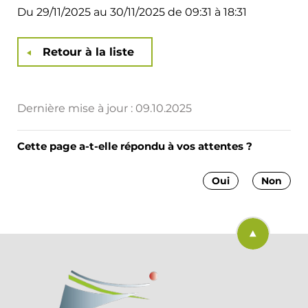
Du 29/11/2025 au 30/11/2025 de 09:31 à 18:31
Retour à la liste
Dernière mise à jour :
09.10.2025
Cette page a-t-elle répondu à vos attentes ?
Oui
Non
Retourner en