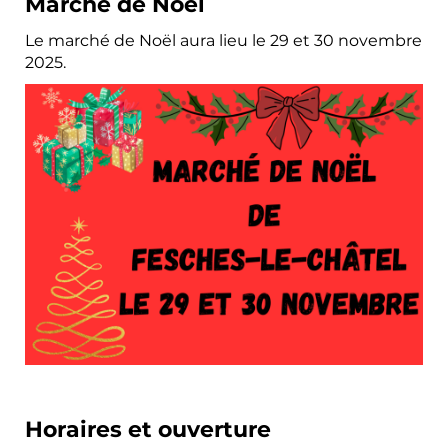
Marché de Noël
Le marché de Noël aura lieu le 29 et 30 novembre
2025.
Horaires et ouverture