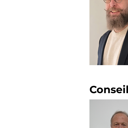
Conseil