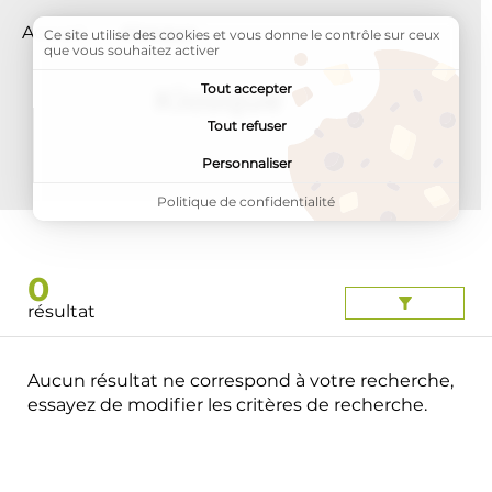
Accueil
Page active :
Kiosque
Ce site utilise des cookies et vous donne le contrôle sur ceux
que vous souhaitez activer
Tout accepter
Kiosque
Tout refuser
Personnaliser
Politique de confidentialité
0
résultat
Aucun résultat ne correspond à votre recherche,
essayez de modifier les critères de recherche.