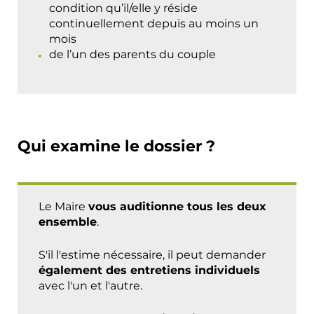
condition qu’il/elle y réside
continuellement depuis au moins un
mois
de l’un des parents du couple
Qui examine le dossier ?
Le Maire
vous auditionne tous les deux
ensemble
.
S'il l'estime nécessaire, il peut demander
également des entretiens individuels
avec l'un et l'autre.