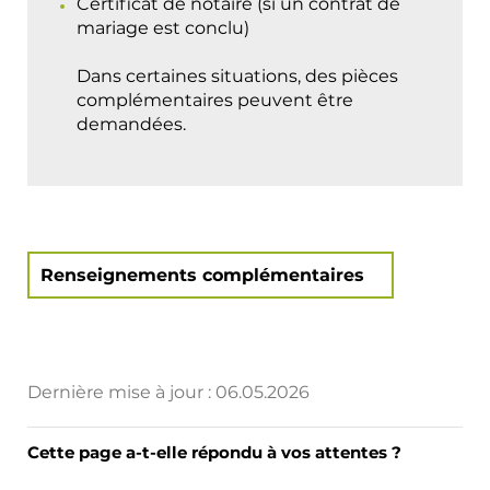
Certificat de notaire (si un contrat de
mariage est conclu)
Dans certaines situations, des pièces
complémentaires peuvent être
demandées.
Renseignements complémentaires
Dernière mise à jour :
06.05.2026
Cette page a-t-elle répondu à vos attentes ?