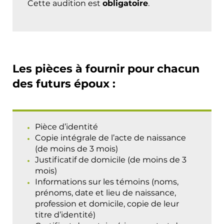
Cette audition est
obligatoire
.
Les pièces à fournir pour chacun
des futurs époux :
Pièce d’identité
Copie intégrale de l’acte de naissance
(de moins de 3 mois)
Justificatif de domicile (de moins de 3
mois)
Informations sur les témoins (noms,
prénoms, date et lieu de naissance,
profession et domicile, copie de leur
titre d’identité)