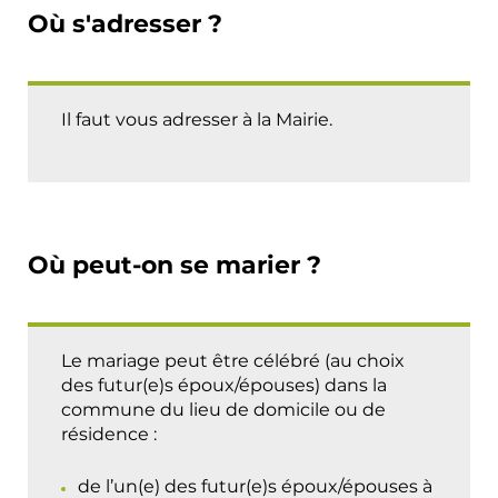
Où s'adresser ?
Il faut vous adresser à la Mairie.
Où peut-on se marier ?
Le mariage peut être célébré (au choix
des futur(e)s époux/épouses) dans la
commune du lieu de domicile ou de
résidence :
de l’un(e) des futur(e)s époux/épouses à